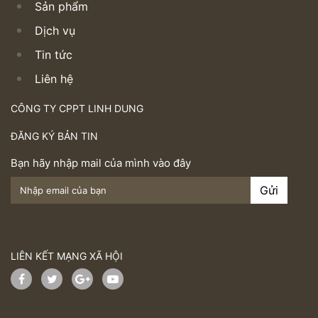
Sản phẩm
Dịch vụ
Tin tức
Liên hệ
CÔNG TY CPPT LINH DUNG
ĐĂNG KÝ BẢN TIN
Bạn hãy nhập mail của mình vào đây
LIÊN KẾT MẠNG XÃ HỘI