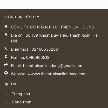
THÔNG TIN CÔNG TY
CÔNG TY CỔ PHẦN PHÁT TRIỂN LINH DUNG
Địa chỉ: Số 139 Khuất Duy Tiến, Thanh Xuân, Hà
Nội
Điện thoại: 02466535206
Hotline: 0986900513
Email: thamtraisanlinhdung@gmail.com
Website: wwww.thamtraisanlinhdung.com
DỊCH VỤ
Trang chủ
Công trình