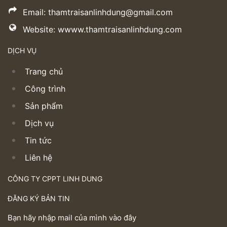
Email: thamtraisanlinhdung@gmail.com
Website: wwww.thamtraisanlinhdung.com
DỊCH VỤ
Trang chủ
Công trình
Sản phẩm
Dịch vụ
Tin tức
Liên hệ
CÔNG TY CPPT LINH DUNG
ĐĂNG KÝ BẢN TIN
Bạn hãy nhập mail của mình vào đây