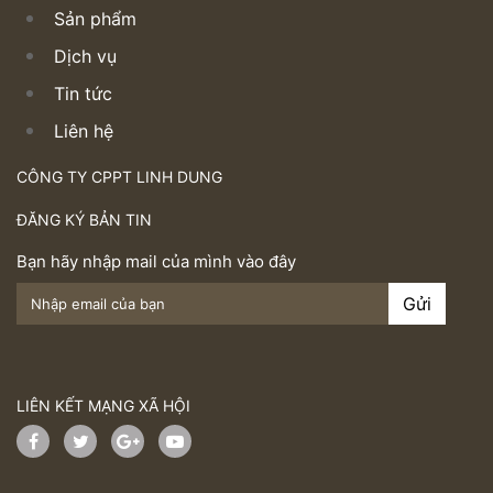
Sản phẩm
Dịch vụ
Tin tức
Liên hệ
CÔNG TY CPPT LINH DUNG
ĐĂNG KÝ BẢN TIN
Bạn hãy nhập mail của mình vào đây
LIÊN KẾT MẠNG XÃ HỘI