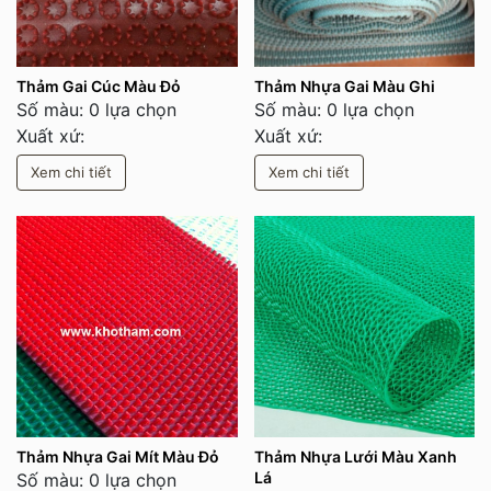
Thảm Gai Cúc Màu Đỏ
Thảm Nhựa Gai Màu Ghi
Số màu: 0 lựa chọn
Số màu: 0 lựa chọn
Xuất xứ:
Xuất xứ:
Xem chi tiết
Xem chi tiết
Thảm Nhựa Gai Mít Màu Đỏ
Thảm Nhựa Lưới Màu Xanh
Lá
Số màu: 0 lựa chọn