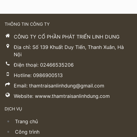
THÔNG TIN CÔNG TY
CÔNG TY CỔ PHẦN PHÁT TRIỂN LINH DUNG
Địa chỉ: Số 139 Khuất Duy Tiến, Thanh Xuân, Hà
Nội
Điện thoại: 02466535206
Hotline: 0986900513
Email: thamtraisanlinhdung@gmail.com
Website: wwww.thamtraisanlinhdung.com
DỊCH VỤ
Trang chủ
Công trình