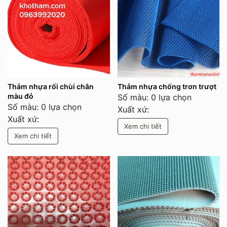
Thảm nhựa rối chùi chân
Thảm nhựa chống trơn trượt
màu đỏ
Số màu: 0 lựa chọn
Số màu: 0 lựa chọn
Xuất xứ:
Xuất xứ:
Xem chi tiết
Xem chi tiết