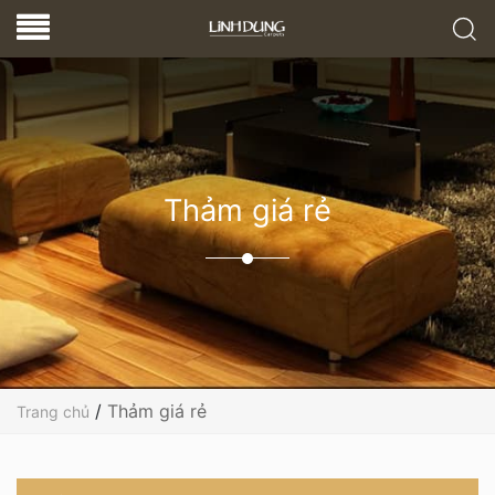
Thảm giá rẻ
/
Thảm giá rẻ
Trang chủ