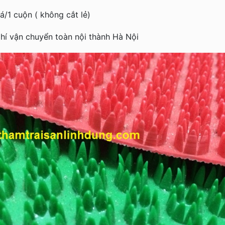
á/1 cuộn ( không cắt lẻ)
hí vận chuyển toàn nội thành Hà Nội