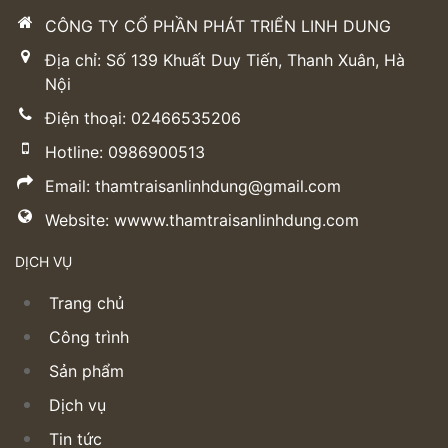
CÔNG TY CỔ PHẦN PHÁT TRIỂN LINH DUNG
Địa chỉ: Số 139 Khuất Duy Tiến, Thanh Xuân, Hà
Nội
Điện thoại: 02466535206
Hotline: 0986900513
Email: thamtraisanlinhdung@gmail.com
Website: wwww.thamtraisanlinhdung.com
DỊCH VỤ
Trang chủ
Công trình
Sản phẩm
Dịch vụ
Tin tức