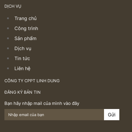
DỊCH VỤ
Trang chủ
Công trình
Sản phẩm
Dịch vụ
Tin tức
Liên hệ
CÔNG TY CPPT LINH DUNG
ĐĂNG KÝ BẢN TIN
Bạn hãy nhập mail của mình vào đây