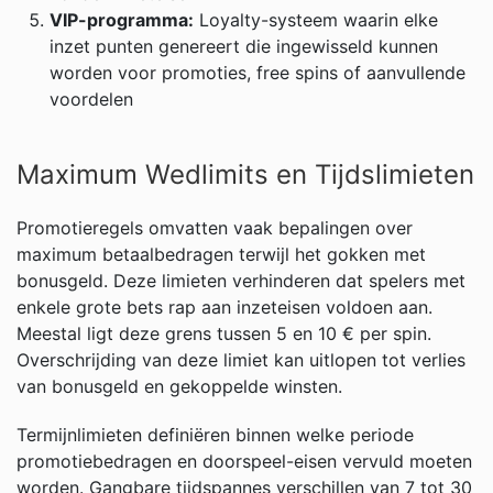
VIP-programma:
Loyalty-systeem waarin elke
inzet punten genereert die ingewisseld kunnen
worden voor promoties, free spins of aanvullende
voordelen
Maximum Wedlimits en Tijdslimieten
Promotieregels omvatten vaak bepalingen over
maximum betaalbedragen terwijl het gokken met
bonusgeld. Deze limieten verhinderen dat spelers met
enkele grote bets rap aan inzeteisen voldoen aan.
Meestal ligt deze grens tussen 5 en 10 € per spin.
Overschrijding van deze limiet kan uitlopen tot verlies
van bonusgeld en gekoppelde winsten.
Termijnlimieten definiëren binnen welke periode
promotiebedragen en doorspeel-eisen vervuld moeten
worden. Gangbare tijdspannes verschillen van 7 tot 30