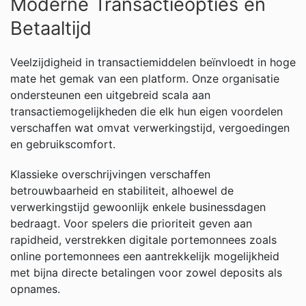
Moderne Transactieopties en
Betaaltijd
Veelzijdigheid in transactiemiddelen beïnvloedt in hoge
mate het gemak van een platform. Onze organisatie
ondersteunen een uitgebreid scala aan
transactiemogelijkheden die elk hun eigen voordelen
verschaffen wat omvat verwerkingstijd, vergoedingen
en gebruikscomfort.
Klassieke overschrijvingen verschaffen
betrouwbaarheid en stabiliteit, alhoewel de
verwerkingstijd gewoonlijk enkele businessdagen
bedraagt. Voor spelers die prioriteit geven aan
rapidheid, verstrekken digitale portemonnees zoals
online portemonnees een aantrekkelijk mogelijkheid
met bijna directe betalingen voor zowel deposits als
opnames.