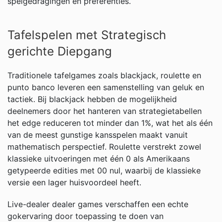
spelgedragingen en preferenties.
Tafelspelen met Strategisch
gerichte Diepgang
Traditionele tafelgames zoals blackjack, roulette en
punto banco leveren een samenstelling van geluk en
tactiek. Bij blackjack hebben de mogelijkheid
deelnemers door het hanteren van strategietabellen
het edge reduceren tot minder dan 1%, wat het als één
van de meest gunstige kansspelen maakt vanuit
mathematisch perspectief. Roulette verstrekt zowel
klassieke uitvoeringen met één 0 als Amerikaans
getypeerde edities met 00 nul, waarbij de klassieke
versie een lager huisvoordeel heeft.
Live-dealer dealer games verschaffen een echte
gokervaring door toepassing te doen van