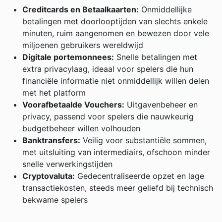
Creditcards en Betaalkaarten:
Onmiddellijke
betalingen met doorlooptijden van slechts enkele
minuten, ruim aangenomen en bewezen door vele
miljoenen gebruikers wereldwijd
Digitale portemonnees:
Snelle betalingen met
extra privacylaag, ideaal voor spelers die hun
financiële informatie niet onmiddellijk willen delen
met het platform
Voorafbetaalde Vouchers:
Uitgavenbeheer en
privacy, passend voor spelers die nauwkeurig
budgetbeheer willen volhouden
Banktransfers:
Veilig voor substantiële sommen,
met uitsluiting van intermediairs, ofschoon minder
snelle verwerkingstijden
Cryptovaluta:
Gedecentraliseerde opzet en lage
transactiekosten, steeds meer geliefd bij technisch
bekwame spelers