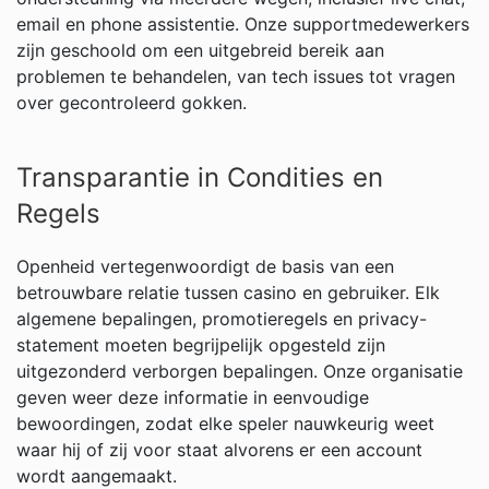
email en phone assistentie. Onze supportmedewerkers
zijn geschoold om een uitgebreid bereik aan
problemen te behandelen, van tech issues tot vragen
over gecontroleerd gokken.
Transparantie in Condities en
Regels
Openheid vertegenwoordigt de basis van een
betrouwbare relatie tussen casino en gebruiker. Elk
algemene bepalingen, promotieregels en privacy-
statement moeten begrijpelijk opgesteld zijn
uitgezonderd verborgen bepalingen. Onze organisatie
geven weer deze informatie in eenvoudige
bewoordingen, zodat elke speler nauwkeurig weet
waar hij of zij voor staat alvorens er een account
wordt aangemaakt.