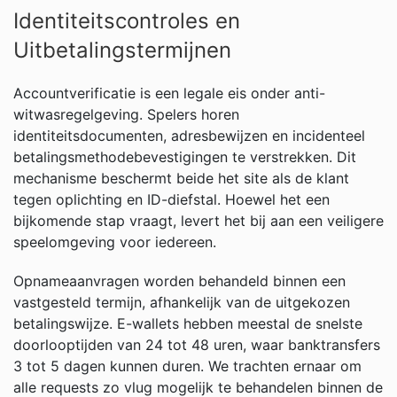
Identiteitscontroles en
Uitbetalingstermijnen
Accountverificatie is een legale eis onder anti-
witwasregelgeving. Spelers horen
identiteitsdocumenten, adresbewijzen en incidenteel
betalingsmethodebevestigingen te verstrekken. Dit
mechanisme beschermt beide het site als de klant
tegen oplichting en ID-diefstal. Hoewel het een
bijkomende stap vraagt, levert het bij aan een veiligere
speelomgeving voor iedereen.
Opnameaanvragen worden behandeld binnen een
vastgesteld termijn, afhankelijk van de uitgekozen
betalingswijze. E-wallets hebben meestal de snelste
doorlooptijden van 24 tot 48 uren, waar banktransfers
3 tot 5 dagen kunnen duren. We trachten ernaar om
alle requests zo vlug mogelijk te behandelen binnen de