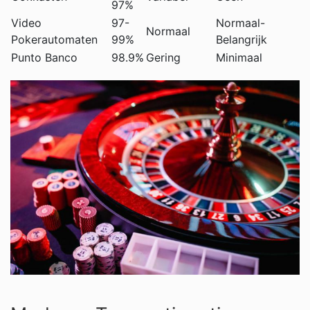
97%
Video
97-
Normaal-
Normaal
Pokerautomaten
99%
Belangrijk
Punto Banco
98.9%
Gering
Minimaal