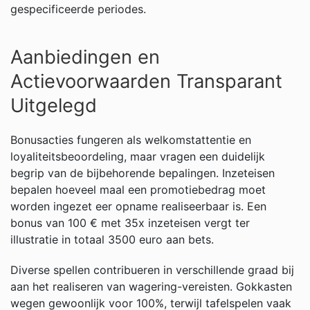
gespecificeerde periodes.
Aanbiedingen en
Actievoorwaarden Transparant
Uitgelegd
Bonusacties fungeren als welkomstattentie en
loyaliteitsbeoordeling, maar vragen een duidelijk
begrip van de bijbehorende bepalingen. Inzeteisen
bepalen hoeveel maal een promotiebedrag moet
worden ingezet eer opname realiseerbaar is. Een
bonus van 100 € met 35x inzeteisen vergt ter
illustratie in totaal 3500 euro aan bets.
Diverse spellen contribueren in verschillende graad bij
aan het realiseren van wagering-vereisten. Gokkasten
wegen gewoonlijk voor 100%, terwijl tafelspelen vaak