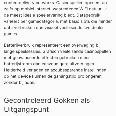
contentdelivery networks. Casinospellen openen rap
zelfs op mobiel internet, waarentegen WiFi natuurlijk
de meest ideale speelervaring biedt. Datagebruik
varieert per gamecategorie, met basic slots die minder
data verbruiken dan visueel veeleisende live dealer
games.
Batterijverbruik representeert een overweging bij
lange speelsessies. Grafisch veeleisende casinospellen
met geavanceerde effecten gebruiken meer
batterijstroom dan eenvoudigere uitvoeringen.
Helderheid verlagen en accubesparende instellingen
op het device kunnen de gamingstijd prolongeren
zonder bijladen.
Gecontroleerd Gokken als
Uitgangspunt