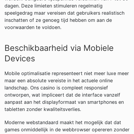
dagen. Deze limieten stimuleren regelmatig
speelgedrag maar vereisen dat gebruikers realistisch
inschatten of ze genoeg tijd hebben om aan de
voorwaarden te voldoen.
Beschikbaarheid via Mobiele
Devices
Mobile optimalisatie representeert niet meer luxe meer
maar een absolute vereiste in het actuele online
landschap. Ons casino is compleet responsief
ontworpen, wat impliceert dat de interface vanzelf
aanpast aan het displayformaat van smartphones en
tabletten zonder kwaliteitsverlies.
Moderne webstandaard maakt het mogelijk dat dat
games onmiddellijk in de webbrowser opereren zonder