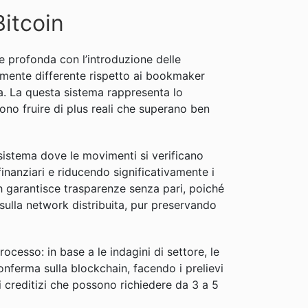
Bitcoin
e profonda con l’introduzione delle
talmente differente rispetto ai bookmaker
a. La questa sistema rappresenta lo
ono fruire di plus reali che superano ben
osistema dove le movimenti si verificano
inanziari e riducendo significativamente i
 garantisce trasparenze senza pari, poiché
ulla network distribuita, pur preservando
cesso: in base a le indagini di settore, le
onferma sulla blockchain, facendo i prelievi
 creditizi che possono richiedere da 3 a 5