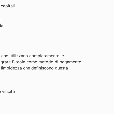
capitali
i
da
e che utilizzano completamente le
 integrare Bitcoin come metodo di pagamento,
e e limpidezza che definiscono questa
 vincite