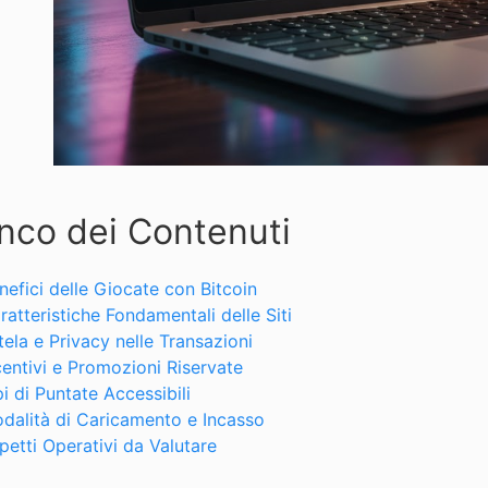
 gia đình Cô Hương
Thảm Trải Sàn Tòa Nhà PeTro
Times City 458 Minh Khai, Hai Bà Trưng, Hà Nội
nco dei Contenuti
nefici delle Giocate con Bitcoin
ratteristiche Fondamentali delle Siti
tela e Privacy nelle Transazioni
centivi e Promozioni Riservate
pi di Puntate Accessibili
dalità di Caricamento e Incasso
petti Operativi da Valutare