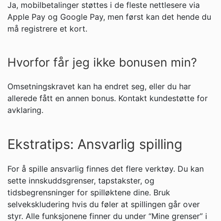
Ja, mobilbetalinger støttes i de fleste nettlesere via
Apple Pay og Google Pay, men først kan det hende du
må registrere et kort.
Hvorfor får jeg ikke bonusen min?
Omsetningskravet kan ha endret seg, eller du har
allerede fått en annen bonus. Kontakt kundestøtte for
avklaring.
Ekstratips: Ansvarlig spilling
For å spille ansvarlig finnes det flere verktøy. Du kan
sette innskuddsgrenser, tapstakster, og
tidsbegrensninger for spilløktene dine. Bruk
selvekskludering hvis du føler at spillingen går over
styr. Alle funksjonene finner du under “Mine grenser” i