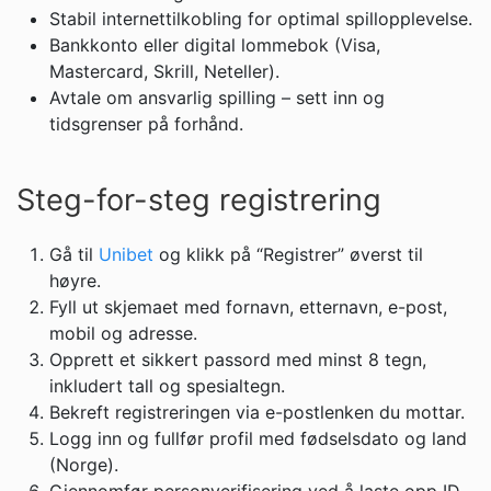
Stabil internettilkobling for optimal spillopplevelse.
Bankkonto eller digital lommebok (Visa,
Mastercard, Skrill, Neteller).
Avtale om ansvarlig spilling – sett inn og
tidsgrenser på forhånd.
Steg-for-steg registrering
Gå til
Unibet
og klikk på “Registrer” øverst til
høyre.
Fyll ut skjemaet med fornavn, etternavn, e-post,
mobil og adresse.
Opprett et sikkert passord med minst 8 tegn,
inkludert tall og spesialtegn.
Bekreft registreringen via e-postlenken du mottar.
Logg inn og fullfør profil med fødselsdato og land
(Norge).