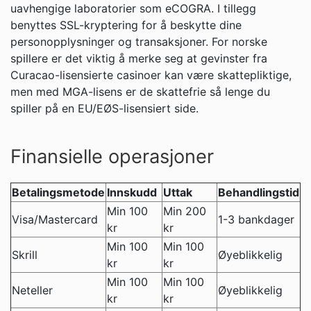
uavhengige laboratorier som eCOGRA. I tillegg
benyttes SSL-kryptering for å beskytte dine
personopplysninger og transaksjoner. For norske
spillere er det viktig å merke seg at gevinster fra
Curacao-lisensierte casinoer kan være skattepliktige,
men med MGA-lisens er de skattefrie så lenge du
spiller på en EU/EØS-lisensiert side.
Finansielle operasjoner
Betalingsmetode
Innskudd
Uttak
Behandlingstid
Min 100
Min 200
Visa/Mastercard
1-3 bankdager
kr
kr
Min 100
Min 100
Skrill
Øyeblikkelig
kr
kr
Min 100
Min 100
Neteller
Øyeblikkelig
kr
kr