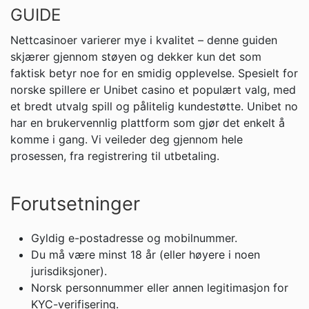
GUIDE
Nettcasinoer varierer mye i kvalitet – denne guiden
skjærer gjennom støyen og dekker kun det som
faktisk betyr noe for en smidig opplevelse. Spesielt for
norske spillere er Unibet casino et populært valg, med
et bredt utvalg spill og pålitelig kundestøtte. Unibet no
har en brukervennlig plattform som gjør det enkelt å
komme i gang. Vi veileder deg gjennom hele
prosessen, fra registrering til utbetaling.
Forutsetninger
Gyldig e-postadresse og mobilnummer.
Du må være minst 18 år (eller høyere i noen
jurisdiksjoner).
Norsk personnummer eller annen legitimasjon for
KYC-verifisering.