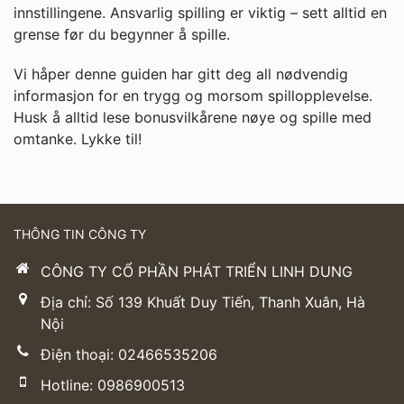
innstillingene. Ansvarlig spilling er viktig – sett alltid en
grense før du begynner å spille.
Vi håper denne guiden har gitt deg all nødvendig
informasjon for en trygg og morsom spillopplevelse.
Husk å alltid lese bonusvilkårene nøye og spille med
omtanke. Lykke til!
THÔNG TIN CÔNG TY
CÔNG TY CỔ PHẦN PHÁT TRIỂN LINH DUNG
Địa chỉ: Số 139 Khuất Duy Tiến, Thanh Xuân, Hà
Nội
Điện thoại: 02466535206
Hotline: 0986900513