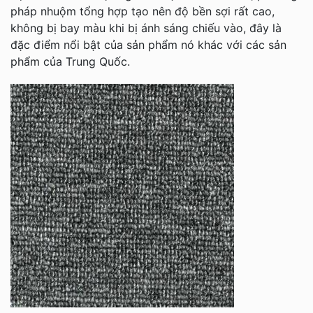
pháp nhuộm tổng hợp tạo nên độ bền sợi rất cao,
không bị bay màu khi bị ánh sáng chiếu vào, đây là
đặc điểm nổi bật của sản phẩm nó khác với các sản
phẩm của Trung Quốc.