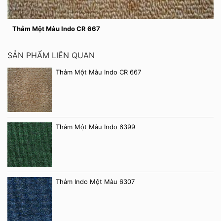
Thảm Một Màu Indo CR 667
SẢN PHẨM LIÊN QUAN
Thảm Một Màu Indo CR 667
Thảm Một Màu Indo 6399
Thảm Indo Một Màu 6307