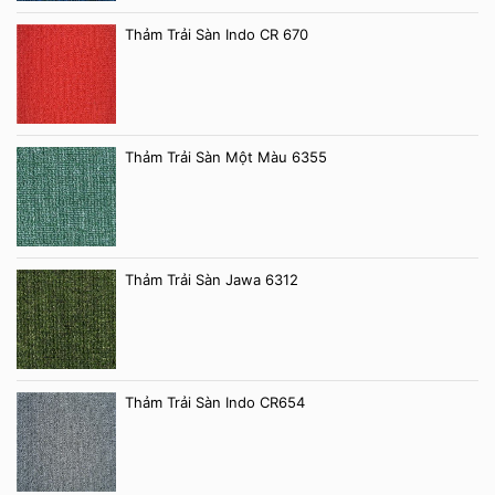
Thảm Trải Sàn Indo CR 670
Thảm Trải Sàn Một Màu 6355
Thảm Trải Sàn Jawa 6312
Thảm Trải Sàn Indo CR654