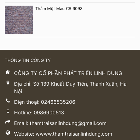
Thảm Một Màu CR 6093
THÔNG TIN CÔNG TY
CÔNG TY CỔ PHẦN PHÁT TRIỂN LINH DUNG
Địa chỉ: Số 139 Khuất Duy Tiến, Thanh Xuân, Hà
Nội
Điện thoại: 02466535206
Hotline: 0986900513
Email: thamtraisanlinhdung@gmail.com
Website: wwww.thamtraisanlinhdung.com