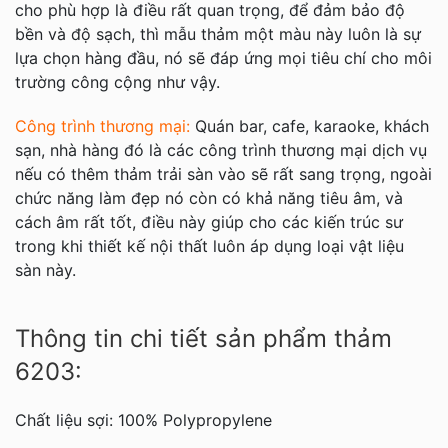
cho phù hợp là điều rất quan trọng, để đảm bảo độ
bền và độ sạch, thì mẫu thảm một màu này luôn là sự
lựa chọn hàng đầu, nó sẽ đáp ứng mọi tiêu chí cho môi
trường công cộng như vậy.
Công trình thương mại:
Quán bar, cafe, karaoke, khách
sạn, nhà hàng đó là các công trình thương mại dịch vụ
nếu có thêm thảm trải sàn vào sẽ rất sang trọng, ngoài
chức năng làm đẹp nó còn có khả năng tiêu âm, và
cách âm rất tốt, điều này giúp cho các kiến trúc sư
trong khi thiết kế nội thất luôn áp dụng loại vật liệu
sàn này.
Thông tin chi tiết sản phẩm thảm
6203:
Chất liệu sợi: 100% Polypropylene