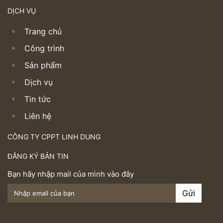
DỊCH VỤ
Trang chủ
Công trình
Sản phẩm
Dịch vụ
Tin tức
Liên hệ
CÔNG TY CPPT LINH DUNG
ĐĂNG KÝ BẢN TIN
Bạn hãy nhập mail của mình vào đây