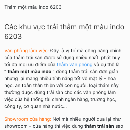
Thảm một màu indo 6203
Các khu vực trải thảm một màu indo
6203
Văn phòng làm việc:
Đây là vị trí mà công năng chính
của thảm trải sàn được sử dụng nhiều nhất, phát huy
tối đa mọi ưu điểm của
thảm văn phòng
và cụ thể là
”
thảm một màu indo
” dòng thảm trải sàn đơn giản
nhưng lại mang nhiều tính năng tốt về mặt lý – hóa
học, an toàn thân thiện với con người, loại thảm này
thường được dùng trải sàn cho các văn phòng làm
việc của hệ thống tài chính ngân hàng, trường học,
công ty, cơ quan nhà nước…
Showroom cửa hàng:
Nơi mà nhiều người qua lại như
showroom – cửa hàng thì việc dùng
thảm trải sàn
sao