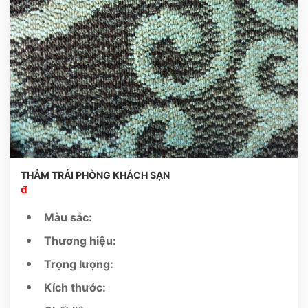
THẢM TRẢI PHÒNG KHÁCH SẠN
đ
Màu sắc:
Thương hiệu:
Trọng lượng:
Kích thước: