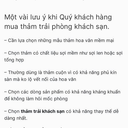
Một vài lưu ý khi Quý khách hàng
mua thảm trải phòng khách sạn.
– Cần lựa chọn những mẫu thảm hoa văn mềm mại
– Chọn thảm có chất liệu sợi mềm như sợi len hoặc sợi
tổng hợp
– Thường dùng là thảm cuộn vì có khả năng phủ kín
sàn mà ko lộ vết nối của hoa văn
– Chọn các dòng sản phẩm có khả năng kháng khuẩn
để không làm hôi mốc phòng
– Chọn
thảm trải khách sạn
có khả năng thay thế dễ
dàng nhất.