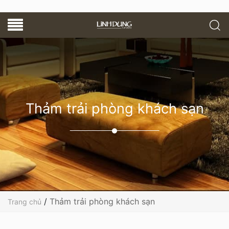
Thảm trải phòng khách sạn
/
Thảm trải phòng khách sạn
Trang chủ