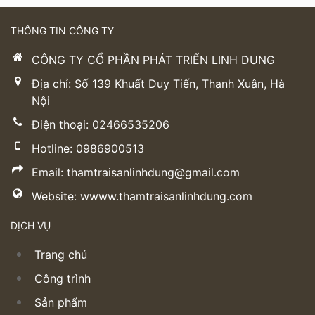
THÔNG TIN CÔNG TY
CÔNG TY CỔ PHẦN PHÁT TRIỂN LINH DUNG
Địa chỉ: Số 139 Khuất Duy Tiến, Thanh Xuân, Hà
Nội
Điện thoại: 02466535206
Hotline: 0986900513
Email: thamtraisanlinhdung@gmail.com
Website: wwww.thamtraisanlinhdung.com
DỊCH VỤ
Trang chủ
Công trình
Sản phẩm