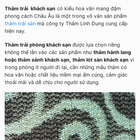
Thảm trải khách sạn
có kiểu hoa văn mang đậm
phong cách Châu Âu là một trong vô vàn sản phẩm
thảm trải sàn
mà công ty Thảm Linh Dung cung cấp
hiện nay.
Thảm trải phòng khách sạn
được lựa chọn riêng
không thể lẫn vào các sản phẩm như
thảm hành lang
hoặc thảm sảnh khách sạn,
thảm lót sàn khách sạn
vì
trong phòng ít người đi lại, cần những mẫu thảm có
hoa văn hoặc chất liệu mềm mại ấm cúng, cảm giác
thoải mái và dễ chịu cho người sử dụng.