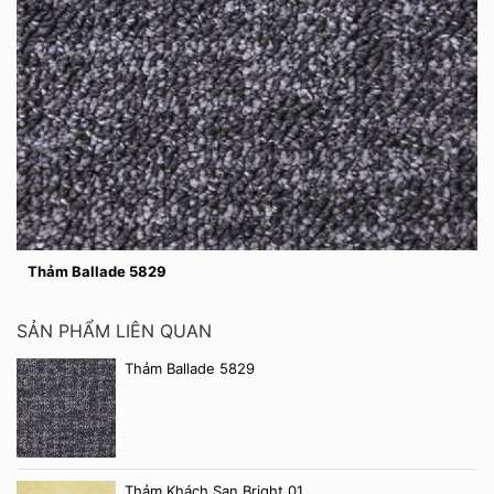
Thảm Ballade 5829
SẢN PHẨM LIÊN QUAN
Thảm Ballade 5829
Thảm Khách Sạn Bright 01