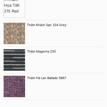
Thảm Khách Sạn 334 Grey
Thảm Magenta 255
Thảm Hà Lan Ballade 5867