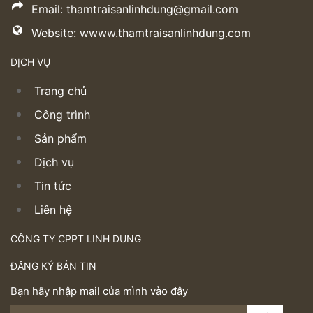
Email: thamtraisanlinhdung@gmail.com
Website: wwww.thamtraisanlinhdung.com
DỊCH VỤ
Trang chủ
Công trình
Sản phẩm
Dịch vụ
Tin tức
Liên hệ
CÔNG TY CPPT LINH DUNG
ĐĂNG KÝ BẢN TIN
Bạn hãy nhập mail của mình vào đây