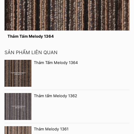
Thảm Tấm Melody 1364
SẢN PHẨM LIÊN QUAN
Thảm Tấm Melody 1364
Thảm tấm Melody 1362
Thảm Melody 1361