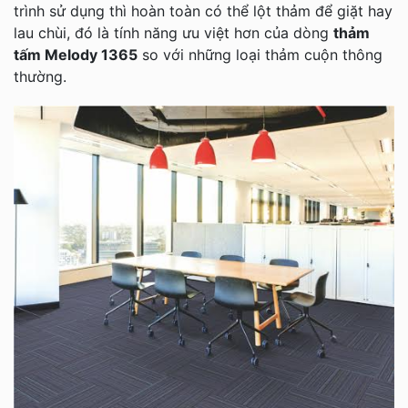
trình sử dụng thì hoàn toàn có thể lột thảm để giặt hay
lau chùi, đó là tính năng ưu việt hơn của dòng
thảm
tấm Melody 1365
so với những loại thảm cuộn thông
thường.