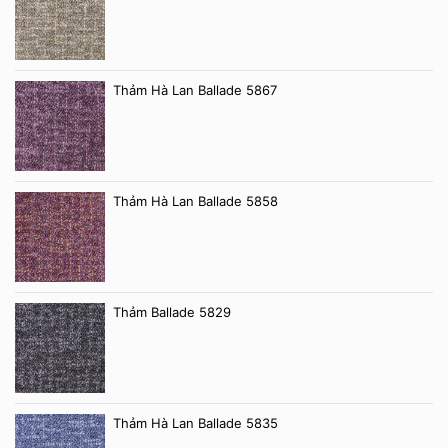
Thảm Hà Lan Ballade 5867
Thảm Hà Lan Ballade 5858
Thảm Ballade 5829
Thảm Hà Lan Ballade 5835