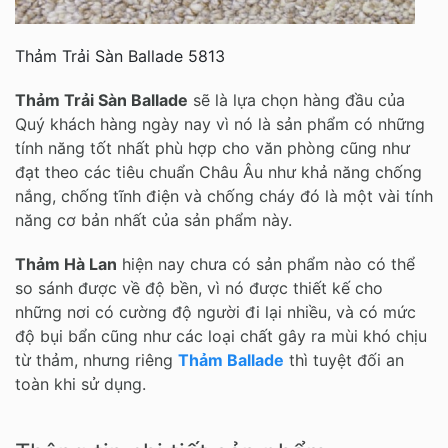
Thảm Trải Sàn Ballade 5813
Thảm Trải Sàn Ballade
sẽ là lựa chọn hàng đầu của
Quý khách hàng ngày nay vì nó là sản phẩm có những
tính năng tốt nhất phù hợp cho văn phòng cũng như
đạt theo các tiêu chuẩn Châu Âu như khả năng chống
nắng, chống tĩnh điện và chống cháy đó là một vài tính
năng cơ bản nhất của sản phẩm này.
Thảm Hà Lan
hiện nay chưa có sản phẩm nào có thể
so sánh được về độ bền, vì nó được thiết kế cho
những nơi có cường độ người đi lại nhiều, và có mức
độ bụi bẩn cũng như các loại chất gây ra mùi khó chịu
từ thảm, nhưng riêng
Thảm Ballade
thì tuyệt đối an
toàn khi sử dụng.