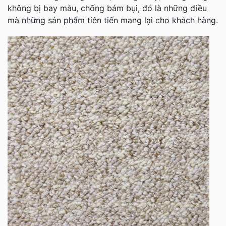
không bị bay màu, chống bám bụi, đó là những điều
mà những sản phẩm tiên tiến mang lại cho khách hàng.