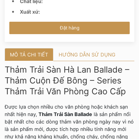
Chất liệu:
Xuất xứ:
Đặt hàng
MÔ TẢ CHI TIẾT
HƯỚNG DẪN SỬ DỤNG
Thảm Trải Sàn Hà Lan Ballade –
Thảm Cuộn Đế Bông – Series
Thảm Trải Văn Phòng Cao Cấp
Được lựa chọn nhiều cho văn phòng hoặc khách sạn
nhất hiện nay,
Thảm Trải Sàn Ballade
là sản phẩm nổi
bật nhất cho các dòng thảm văn phòng ngày nay vì nó
là sản phẩm mới, được tích hợp nhiều tính năng mới
như khả năng kháng khuẩn, chống cháy, chống nắng