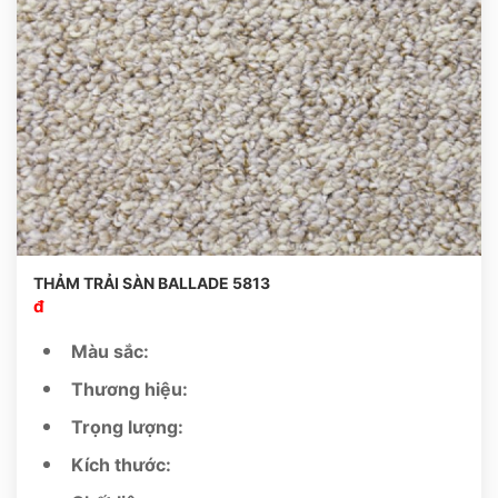
THẢM TRẢI SÀN BALLADE 5813
đ
Màu sắc:
Thương hiệu:
Trọng lượng:
Kích thước: