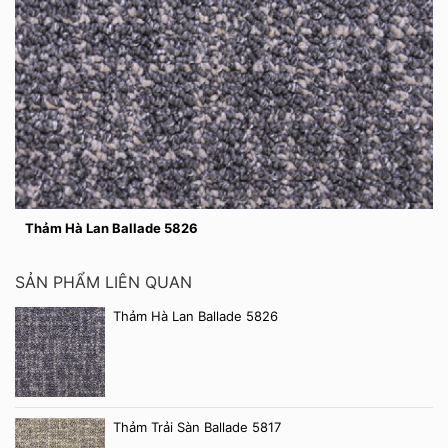
Thảm Hà Lan Ballade 5826
SẢN PHẨM LIÊN QUAN
Thảm Hà Lan Ballade 5826
Thảm Trải Sàn Ballade 5817