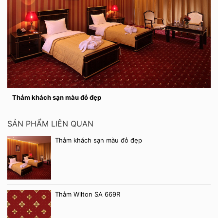
Thảm khách sạn màu đỏ đẹp
SẢN PHẨM LIÊN QUAN
Thảm khách sạn màu đỏ đẹp
Thảm Wilton SA 669R