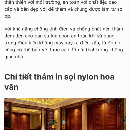
thân thiện với môi trường, an toàn với chất liệu cao
cấp và bền đẹp với đế thảm và chúng được làm từ sợi
pp.
Với khả năng chống tĩnh điện và chống chát nên thảm
đem đến cho bạn sử lựa chọn an toàn khi sử dụng
trong điều kiện không may xảy ra điều xấu, từ đó nó
cũng có thể bảo vệ được các đồ nội thất trong không
gian nhà.
Chi tiết thảm in sợi nylon hoa
văn