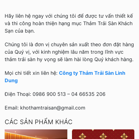
Hãy liên hệ ngay với chúng tôi để được tư vấn thiết kế
và thi công hoàn thiện hạng mục Thảm Trải Sàn Khách
Sạn của bạn.
Chúng tôi là đơn vị chuyên sản xuất theo đơn đặt hàng
của Quý vị, với kinh nghiệm lâu năm trong lĩnh vực
thảm trải sàn hy vọng sẽ làm hài lòng Quý khách hàng.
Mọi chi tiết xin liên hệ:
Công ty Thảm Trải Sàn Linh
Dung
Điện Thoại: 0986 900 513 – 04 66535 206
Email: khothamtraisan@gmail.com
CÁC SẢN PHẨM KHÁC