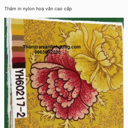
Thảm in nylon hoa văn cao cấp