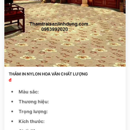
THẢM IN NYLON HOA VĂN CHẤT LƯỢNG
đ
Màu sắc:
Thương hiệu:
Trọng lượng:
Kích thước: