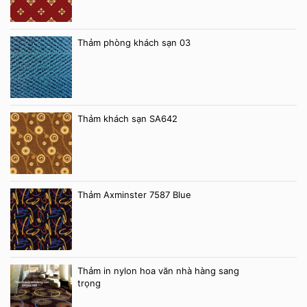
Thảm phòng khách sạn 03
Thảm khách sạn SA642
Thảm Axminster 7587 Blue
Thảm in nylon hoa văn nhà hàng sang
trọng