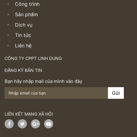
Công trình
Sản phẩm
Dịch vụ
Tin tức
Liên hệ
CÔNG TY CPPT LINH DUNG
ĐĂNG KÝ BẢN TIN
Bạn hãy nhập mail của mình vào đây
LIÊN KẾT MẠNG XÃ HỘI