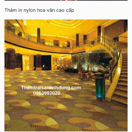
Thảm in nylon hoa văn cao cấp