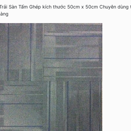
rải Sàn Tấm Ghép kích thước 50cm x 50cm Chuyên dùng tr
hàng