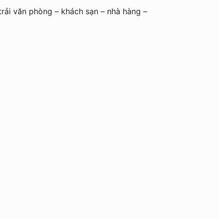
ải văn phòng – khách sạn – nhà hàng –