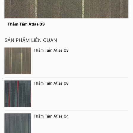
Thảm Tấm Atlas 03
SẢN PHẨM LIÊN QUAN
Thảm Tấm Atlas 03
Thảm Tấm Atlas 08
Thảm Tấm Atlas 04