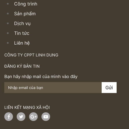
Công trình
Sản phẩm
Dịch vụ
Tin tức
Liên hệ
CÔNG TY CPPT LINH DUNG
ĐĂNG KÝ BẢN TIN
Bạn hãy nhập mail của mình vào đây
LIÊN KẾT MẠNG XÃ HỘI