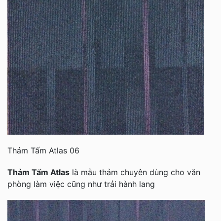
Thảm Tấm Atlas 06
Thảm Tấm Atlas
là mẫu thảm chuyên dùng cho văn
phòng làm việc cũng như trải hành lang