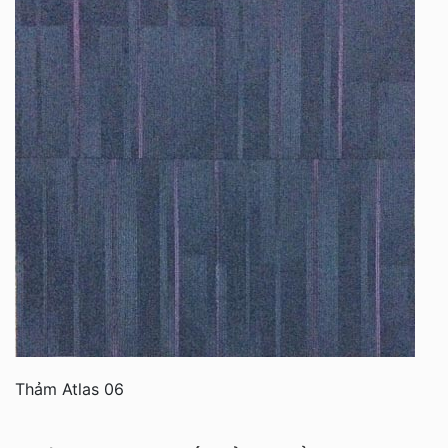
Thảm Atlas 06