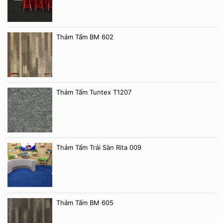
Thảm Tấm BM 602
Thảm Tấm Tuntex T1207
Thảm Tấm Trải Sàn Rita 009
Thảm Tấm BM 605