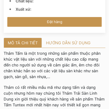
Chất liệu:
Xuất xứ:
Đặt hàng
MÔ TẢ CHI TIẾT
HƯỚNG DẪN SỬ DỤNG
Thảm Tấm là một trong những sản phẩm thuộc phân
khúc vật liệu sàn với những chất liệu cao cấp mang
đến cho người sử dụng về cảm giác ấm, êm cho đôi
chân khác hẳn so với các vật liệu sàn khác như sàn
gạch, sàn gỗ, sàn nhựa,…
Thảm có rất nhiều mẫu mã như dạng tấm và dạng
cuộn nhưng hôm nay chúng tôi Thảm Trải Sàn Linh
Dung xin giới thiệu quý khách hàng về sản phẩm Thảm
Tấm Tuntex mới nhất hiện nay với thiết kế gọn mang