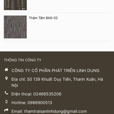
Thảm Tấm BA6-02
THÔNG TIN CÔNG TY
CÔNG TY CỔ PHẦN PHÁT TRIỂN LINH DUNG
Địa chỉ: Số 139 Khuất Duy Tiến, Thanh Xuân, Hà
Nội
Điện thoại: 02466535206
Hotline: 0986900513
Email: thamtraisanlinhdung@gmail.com