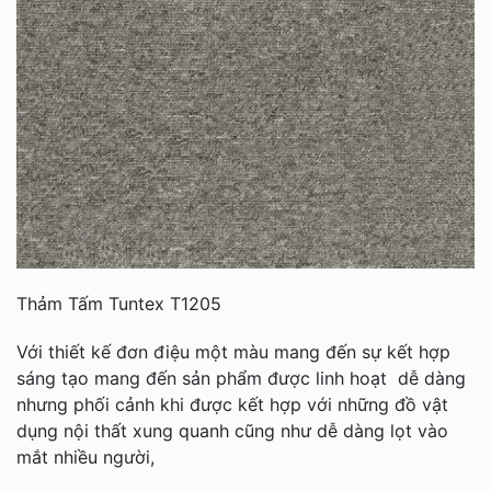
Thảm Tấm Tuntex T1205
Với thiết kế đơn điệu một màu mang đến sự kết hợp
sáng tạo mang đến sản phẩm được linh hoạt dễ dàng
nhưng phối cảnh khi được kết hợp với những đồ vật
dụng nội thất xung quanh cũng như dễ dàng lọt vào
mắt nhiều người,