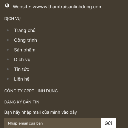
Website: wwww.thamtraisanlinhdung.com
DỊCH VỤ
Trang chủ
Công trình
Sản phẩm
Dịch vụ
Tin tức
Liên hệ
CÔNG TY CPPT LINH DUNG
ĐĂNG KÝ BẢN TIN
Bạn hãy nhập mail của mình vào đây