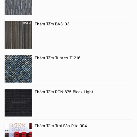
Thảm Tấm BA3-03
Thảm Tấm Tuntex T1216
Thảm Tấm RCN 875 Black Light
Thảm Tấm Trải Sàn Rita 004