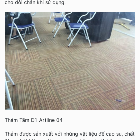
cho đôi chân khi sử dụng.
Thảm Tấm D1-Artline 04
Thảm được sản xuất với những vật liệu đế cao su, chất