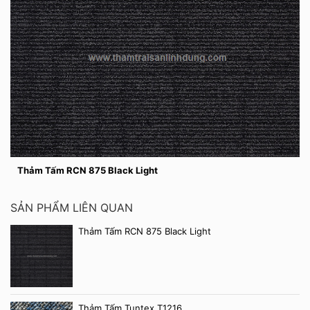
Thảm Tấm RCN 875 Black Light
SẢN PHẨM LIÊN QUAN
Thảm Tấm RCN 875 Black Light
Thảm Tấm Tuntex T1216