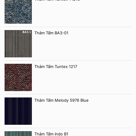
Thảm Tấm BA3-01
Thảm Tấm Tuntex 1217
Thảm Tấm Melody 5976 Blue
Thảm Tấm Indo B1