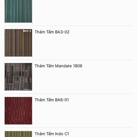
Thảm Tấm BA3-02
Thảm Tấm Mandate 1806
Thảm Tấm BA6-01
Thảm Tấm Indo C1