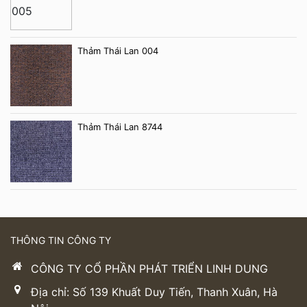
Thảm Thái Lan 004
Thảm Thái Lan 8744
THÔNG TIN CÔNG TY
CÔNG TY CỔ PHẦN PHÁT TRIỂN LINH DUNG
Địa chỉ: Số 139 Khuất Duy Tiến, Thanh Xuân, Hà