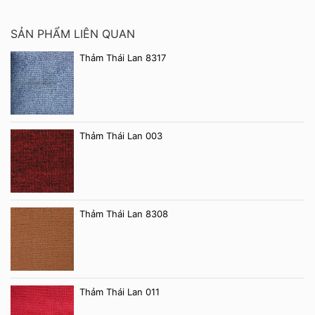
SẢN PHẨM LIÊN QUAN
Thảm Thái Lan 8317
Thảm Thái Lan 003
Thảm Thái Lan 8308
Thảm Thái Lan 011