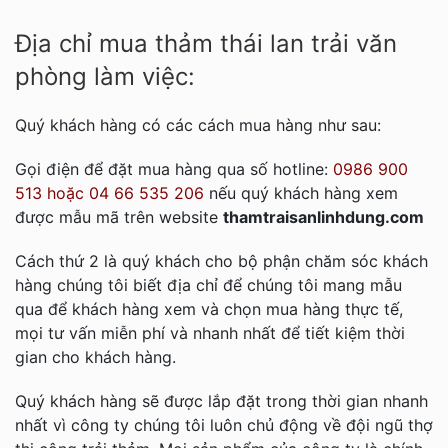
Địa chỉ mua thảm thái lan trải văn
phòng làm việc:
Quý khách hàng có các cách mua hàng như sau:
Gọi điện để đặt mua hàng qua số hotline:
0986 900
513 hoặc 04 66 535 206
nếu quý khách hàng xem
được mẫu mã trên website
thamtraisanlinhdung.com
Cách thứ 2 là quý khách cho bộ phận chăm sóc khách
hàng chúng tôi biết địa chỉ để chúng tôi mang mẫu
qua để khách hàng xem và chọn mua hàng thực tế,
mọi tư vấn miễn phí và nhanh nhất để tiết kiệm thời
gian cho khách hàng.
Quý khách hàng sẽ được lắp đặt trong thời gian nhanh
nhất vì công ty chúng tôi luôn chủ động về đội ngũ thợ