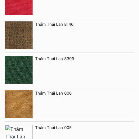
Thảm Thái Lan 8146
Thảm Thái Lan 8399
Thảm Thái Lan 006
Thảm Thái Lan 005