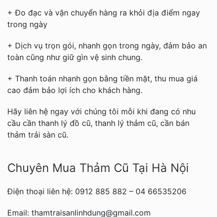
+ Đo đạc và vận chuyển hàng ra khỏi địa điểm ngay
trong ngày
+ Dịch vụ trọn gói, nhanh gọn trong ngày, đảm bảo an
toàn cũng như giữ gìn vệ sinh chung.
+ Thanh toán nhanh gọn bằng tiền mặt, thu mua giá
cao đảm bảo lợi ích cho khách hàng.
Hãy liên hệ ngay với chúng tôi mỗi khi đang có nhu
cầu cần thanh lý đồ cũ, thanh lý thảm cũ, cần bán
thảm trải sàn cũ.
Chuyên Mua Thảm Cũ Tại Hà Nội
Điện thoại liên hệ: 0912 885 882 – 04 66535206
Email: thamtraisanlinhdung@gmail.com