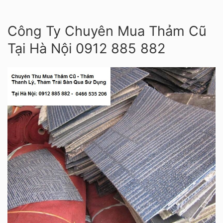
Công Ty Chuyên Mua Thảm Cũ
Tại Hà Nội 0912 885 882