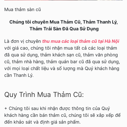
Mua thảm sàn cũ
Chúng tôi chuyên Mua Thảm Cũ, Thảm Thanh Lý,
Thảm Trải Sàn Đã Qua Sử Dụng
Là đơn vị chuyên
thu mua các loại thảm cũ tại Hà Nội
với giá cao, chúng tôi nhận mua tất cả các loại thảm
đã qua sử dụng, thảm khách sạn cũ, thảm văn phòng
cũ, thảm nhà hàng, thảm quán bar cũ đã qua sử dụng,
với mọi loại chất liệu và số lượng mà Quý khách hàng
cần Thanh Lý.
Quy Trình Mua Thảm Cũ:
+ Chúng tôi sau khi nhận được thông tin của Quý
khách hàng cần bán thảm cũ, chúng tôi sẽ xắp xếp để
đến khảo sát và định giá sản phẩm.