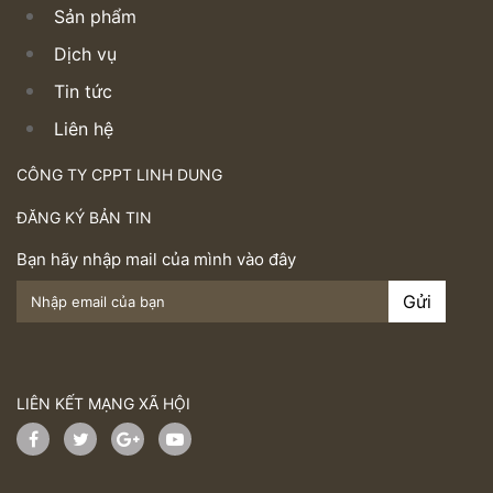
Sản phẩm
Dịch vụ
Tin tức
Liên hệ
CÔNG TY CPPT LINH DUNG
ĐĂNG KÝ BẢN TIN
Bạn hãy nhập mail của mình vào đây
LIÊN KẾT MẠNG XÃ HỘI