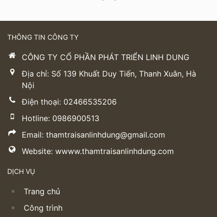
THÔNG TIN CÔNG TY
CÔNG TY CỔ PHẦN PHÁT TRIỂN LINH DUNG
Địa chỉ: Số 139 Khuất Duy Tiến, Thanh Xuân, Hà
Nội
Điện thoại: 02466535206
Hotline: 0986900513
Email: thamtraisanlinhdung@gmail.com
Website: wwww.thamtraisanlinhdung.com
DỊCH VỤ
Trang chủ
Công trình