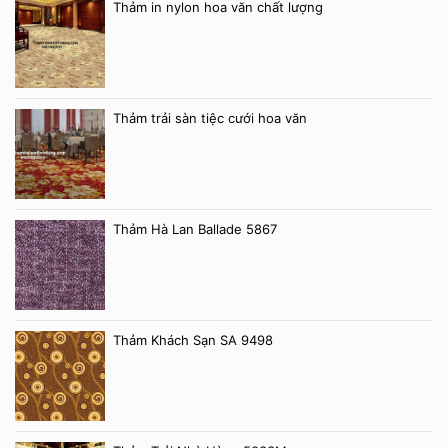
Thảm in nylon hoa văn chất lượng
Thảm trải sàn tiệc cưới hoa văn
Thảm Hà Lan Ballade 5867
Thảm Khách Sạn SA 9498