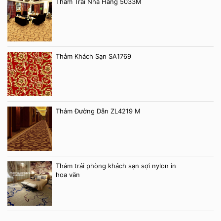
Thảm Trải Nhà Hàng 5033M
Thảm Khách Sạn SA1769
Thảm Đường Dẫn ZL4219 M
Thảm trải phòng khách sạn sợi nylon in
hoa văn