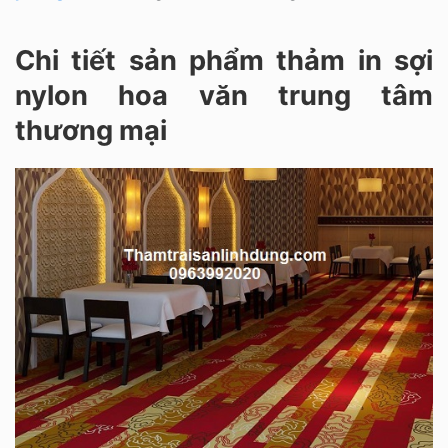
Chi tiết sản phẩm thảm in sợi
nylon hoa văn trung tâm
thương mại