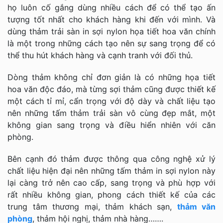
họ luôn cố gắng dùng nhiều cách để có thể tạo ấn
tượng tốt nhất cho khách hàng khi đến với mình. Và
dùng thảm trải sàn in sợi nylon họa tiết hoa văn chính
là một trong những cách tạo nên sự sang trọng để có
thể thu hút khách hàng và cạnh tranh với đối thủ.
Dòng thảm không chỉ đơn giản là có những họa tiết
hoa văn độc đáo, mà từng sợi thảm cũng được thiết kế
một cách tỉ mỉ, cẩn trọng với độ dày và chất liệu tạo
nên những tấm thảm trải sàn vô cùng đẹp mắt, một
không gian sang trọng và điều hiển nhiên với căn
phòng.
Bên cạnh đó thảm được thông qua công nghệ xử lý
chất liệu hiện đại nên những tấm thảm in sợi nylon này
lại càng trở nên cao cấp, sang trọng và phù hợp với
rất nhiều không gian, phong cách thiết kế của các
trung tâm thương mại, thảm khách sạn,
thảm văn
phòng
, thảm hội nghị, thảm nhà hàng…….