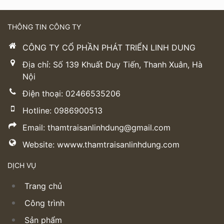
THÔNG TIN CÔNG TY
CÔNG TY CỔ PHẦN PHÁT TRIỂN LINH DUNG
Địa chỉ: Số 139 Khuất Duy Tiến, Thanh Xuân, Hà
Nội
Điện thoại: 02466535206
Hotline: 0986900513
Email: thamtraisanlinhdung@gmail.com
Website: wwww.thamtraisanlinhdung.com
DỊCH VỤ
Trang chủ
Công trình
Sản phẩm