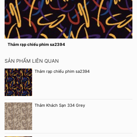
Thảm rạp chiếu phim sa2394
SẢN PHẨM LIÊN QUAN
Thảm rạp chiếu phim sa2394
Thảm Khách Sạn 334 Grey