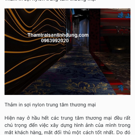
Thảm in sợi nylon trung tâm thương mại
Hiện nay ở hầu hết các trung tâm thương mại đều rất
chú trọng đến việc xây dựng hình ảnh của mình trong
mắt khách hàng, mắt đối thủ một cách tốt nhất. Do đó