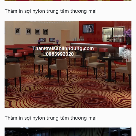
Thảm in sợi nylon trung tâm thương mại
Thảm in sợi nylon trung tâm thương mại