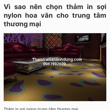
Vì sao nên chọn thảm in sợi
nylon hoa văn cho trung tâm
thương mại
Thảm in sợi nylon trung tâm thương mại